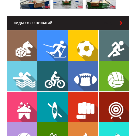
ВИДЫ СОРЕВНОВАНИЙ
В РАЗДЕЛ