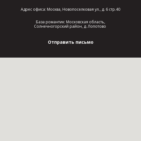
Адрес офиса: Москва, Новопоселковая ул., д. 6 стр.40
База романтик: Московская область,
Солнечногорский район, д. Лопотово
Отправить письмо