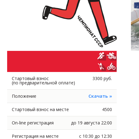
Стартовый взнос
3300 руб.
(по предварительной оплате)
Положение
Скачать »
Стартовый взнос на месте
4500
On-line регистрация
до 19 августа 22:00
Регистрация на месте
с 10:30 до 12:30