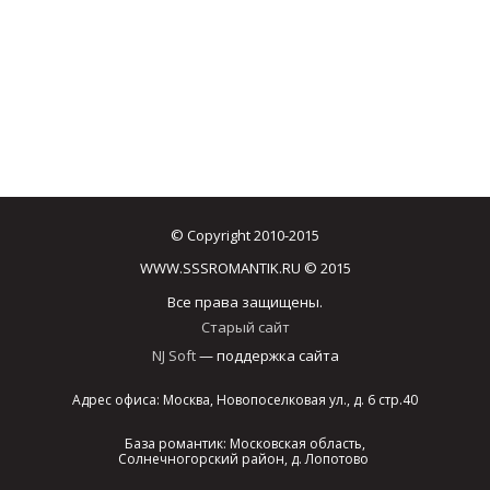
© Copyright 2010-2015
WWW.SSSROMANTIK.RU © 2015
Все права защищены.
Старый сайт
NJ Soft
— поддержка сайта
Адрес офиса: Москва, Новопоселковая ул., д. 6 стр.40
База романтик: Московская область,
Солнечногорский район, д. Лопотово