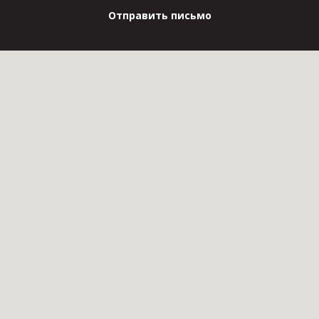
Отправить письмо